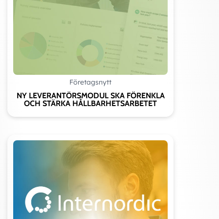
Företagsnytt
NY LEVERANTÖRSMODUL SKA FÖRENKLA
OCH STÄRKA HÅLLBARHETSARBETET