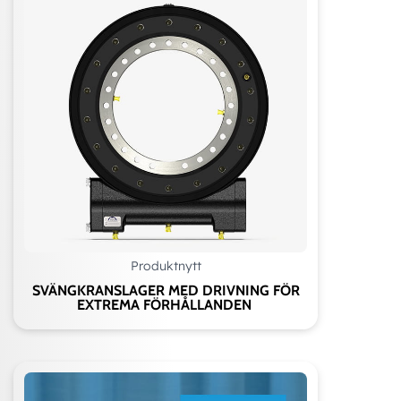
Produktnytt
SVÄNGKRANSLAGER MED DRIVNING FÖR
EXTREMA FÖRHÅLLANDEN