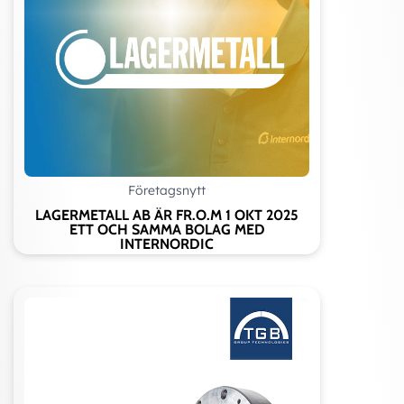
Företagsnytt
LAGERMETALL AB ÄR FR.O.M 1 OKT 2025
ETT OCH SAMMA BOLAG MED
INTERNORDIC