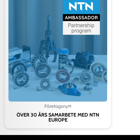
Företagsnytt
ÖVER 30 ÅRS SAMARBETE MED NTN
EUROPE