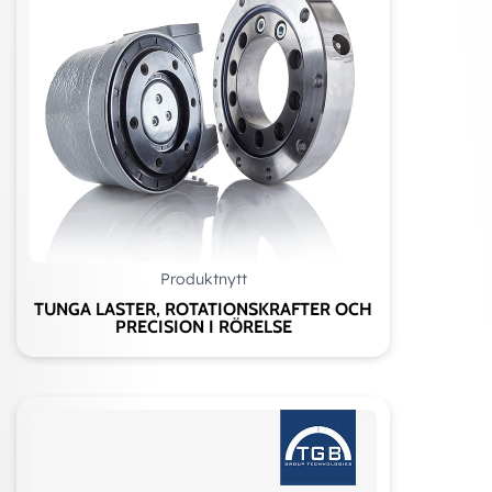
Produktnytt
TUNGA LASTER, ROTATIONSKRAFTER OCH
PRECISION I RÖRELSE