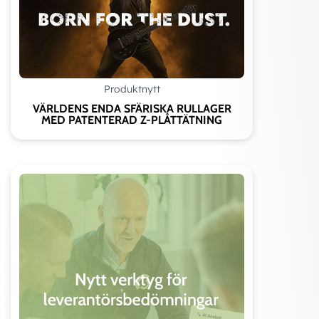
Produktnytt
VÄRLDENS ENDA SFÄRISKA RULLAGER
MED PATENTERAD Z-PLÅTTÄTNING